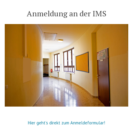
Anmeldung an der IMS
Hier geht’s direkt zum Anmeldeformular!