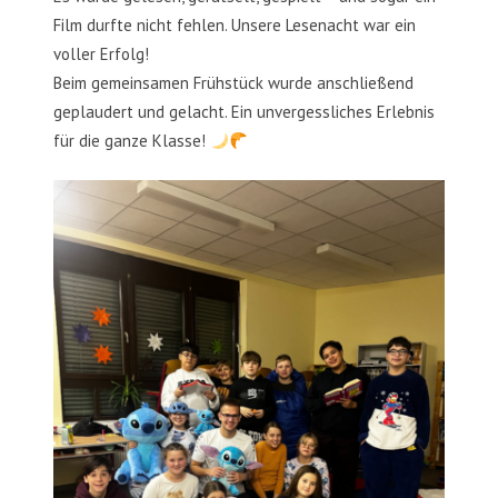
Film durfte nicht fehlen. Unsere Lesenacht war ein
voller Erfolg!
Beim gemeinsamen Frühstück wurde anschließend
geplaudert und gelacht. Ein unvergessliches Erlebnis
für die ganze Klasse!