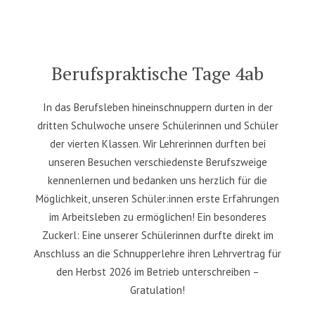
Berufspraktische Tage 4ab
In das Berufsleben hineinschnuppern durten in der
dritten Schulwoche unsere Schülerinnen und Schüler
der vierten Klassen. Wir Lehrerinnen durften bei
unseren Besuchen verschiedenste Berufszweige
kennenlernen und bedanken uns herzlich für die
Möglichkeit, unseren Schüler:innen erste Erfahrungen
im Arbeitsleben zu ermöglichen! Ein besonderes
Zuckerl: Eine unserer Schülerinnen durfte direkt im
Anschluss an die Schnupperlehre ihren Lehrvertrag für
den Herbst 2026 im Betrieb unterschreiben –
Gratulation!