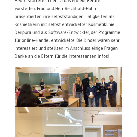
Heute startete in der 1a das Projekt Berufe
vorstellen. Frau und Herr Reichhold-Hahn
präsentierten ihre selbstständigen Tätigkeiten als
Kosmetikerin mit selbst entwickelter Kosmetiklinie
Deripura und als Software-Entwickler, der Programme
für online-Handel entwickelte. Die Kinder waren sehr
interessiert und stellten im Anschluss einige Fragen.
Danke an die Eltern für die interessanten Infos!