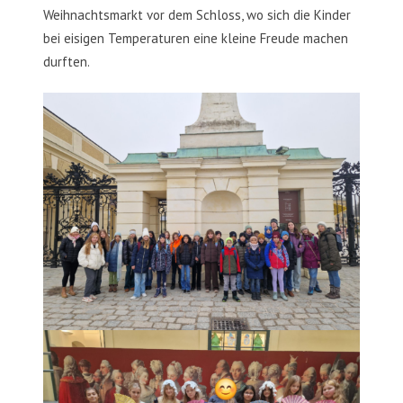
Weihnachtsmarkt vor dem Schloss, wo sich die Kinder
bei eisigen Temperaturen eine kleine Freude machen
durften.