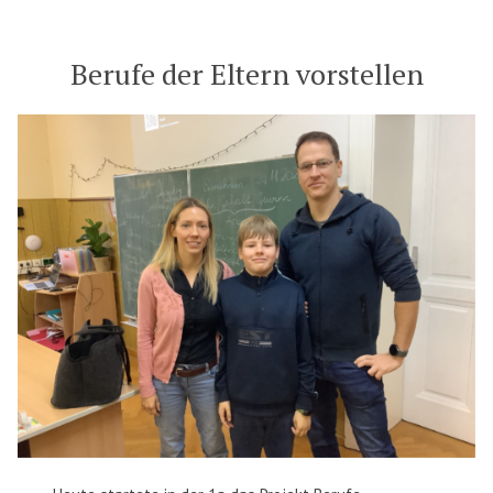
Berufe der Eltern vorstellen