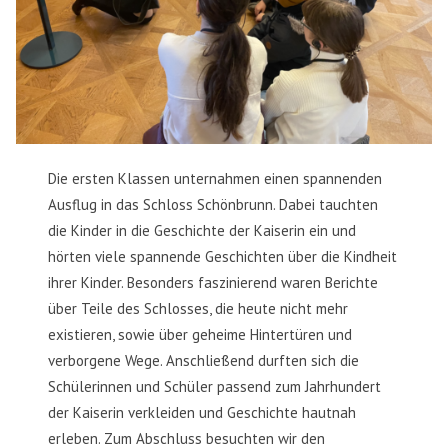
Die ersten Klassen unternahmen einen spannenden
Ausflug in das Schloss Schönbrunn. Dabei tauchten
die Kinder in die Geschichte der Kaiserin ein und
hörten viele spannende Geschichten über die Kindheit
ihrer Kinder. Besonders faszinierend waren Berichte
über Teile des Schlosses, die heute nicht mehr
existieren, sowie über geheime Hintertüren und
verborgene Wege. Anschließend durften sich die
Schülerinnen und Schüler passend zum Jahrhundert
der Kaiserin verkleiden und Geschichte hautnah
erleben. Zum Abschluss besuchten wir den