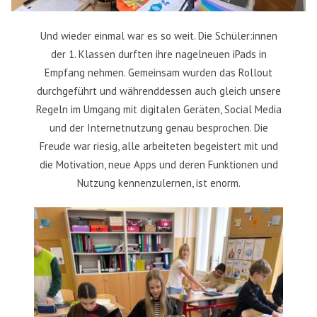
Und wieder einmal war es so weit. Die Schüler:innen
der 1. Klassen durften ihre nagelneuen iPads in
Empfang nehmen. Gemeinsam wurden das Rollout
durchgeführt und währenddessen auch gleich unsere
Regeln im Umgang mit digitalen Geräten, Social Media
und der Internetnutzung genau besprochen. Die
Freude war riesig, alle arbeiteten begeistert mit und
die Motivation, neue Apps und deren Funktionen und
Nutzung kennenzulernen, ist enorm.