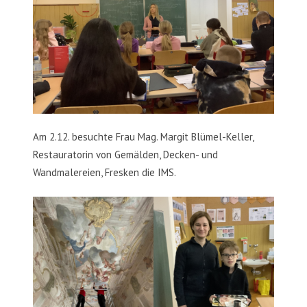
Am 2.12. besuchte Frau Mag. Margit Blümel-Keller,
Restauratorin von Gemälden, Decken- und
Wandmalereien, Fresken die IMS.