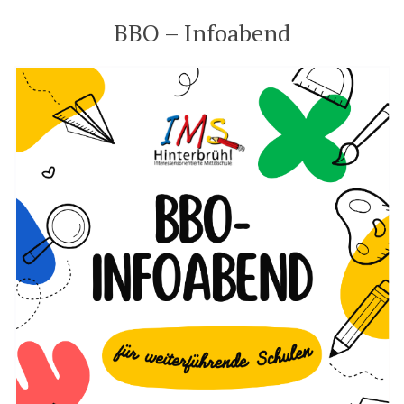
BBO – Infoabend