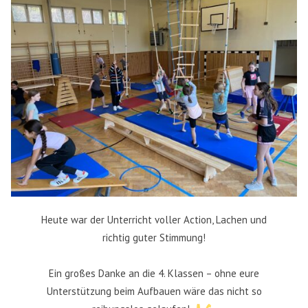
Heute war der Unterricht voller Action, Lachen und
richtig guter Stimmung!
Ein großes Danke an die 4. Klassen – ohne eure
Unterstützung beim Aufbauen wäre das nicht so