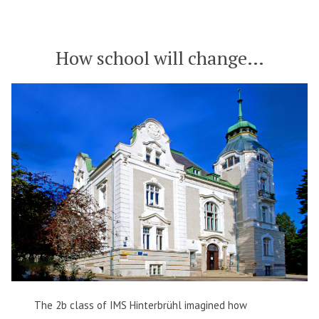
How school will change…
The 2b class of IMS Hinterbrühl imagined how