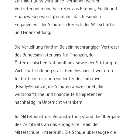
Zertifikat „Ready4Finance“ verliehen worden.
Vertreterinnen und Vertreter aus Bildung, Politik und
Finanzwesen würdigten dabei das besondere
Engagement der Schule im Bereich der Wirtschafts-
und Finanzbildung.
Die Verleihung fand im Beisein hochrangiger Vertreter
des Bundesministeriums für Finanzen, der
Österreichischen Nationalbank sowie der Stiftung für
Wirtschaftsbildung statt. Gemeinsam mit weiteren
Institutionen stehen sie hinter der Initiative
„Ready4Finance“, die Schulen auszeichnet, die
wirtschaftliche und finanzielle Kompetenzen
nachhaltig im Unterricht verankern.
Im Mittelpunkt der Veranstaltung stand die Übergabe
des Zertifikats an das engagierte Team der
Mittelschule Hinterbrühl. Die Schule überzeugte die