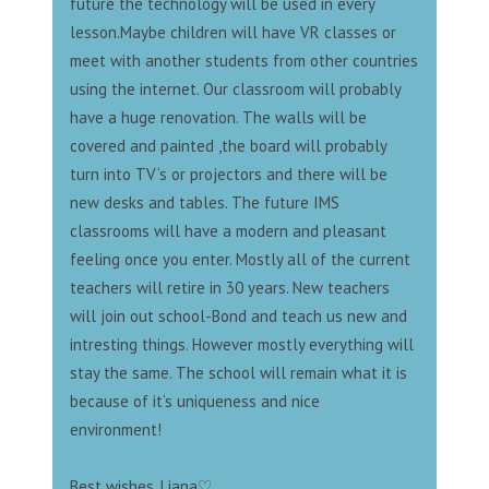
future the technology will be used in every
lesson.Maybe children will have VR classes or
meet with another students from other countries
using the internet. Our classroom will probably
have a huge renovation. The walls will be
covered and painted ,the board will probably
turn into TV‘s or projectors and there will be
new desks and tables. The future IMS
classrooms will have a modern and pleasant
feeling once you enter. Mostly all of the current
teachers will retire in 30 years. New teachers
will join out school-Bond and teach us new and
intresting things. However mostly everything will
stay the same. The school will remain what it is
because of it‘s uniqueness and nice
environment!
Best wishes, Liana♡