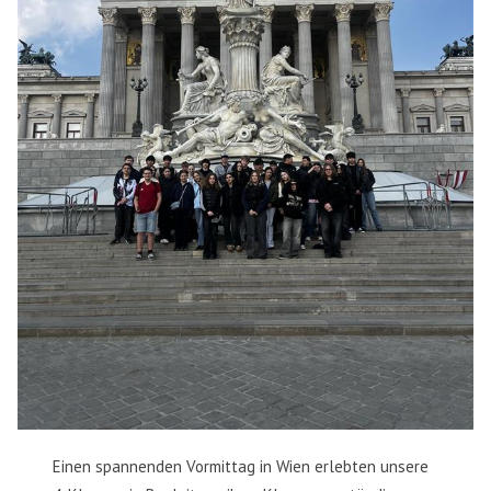
Einen spannenden Vormittag in Wien erlebten unsere