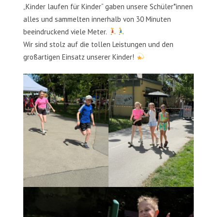
„Kinder laufen für Kinder“ gaben unsere Schüler*innen
alles und sammelten innerhalb von 30 Minuten
beeindruckend viele Meter.
Wir sind stolz auf die tollen Leistungen und den
großartigen Einsatz unserer Kinder!