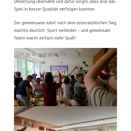
Umsetzung übernahm und dafür sorgte, dass alle das
Spiel in bester Qualität verfolgen konnten.
Der gemeinsame Jubel nach dem österreichischen Sieg
machte deutlich: Sport verbindet – und gemeinsam
feiern macht einfach mehr Spaß!