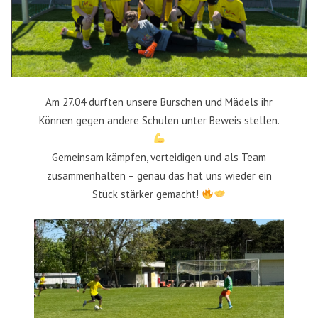
Am 27.04 durften unsere Burschen und Mädels ihr
Können gegen andere Schulen unter Beweis stellen.
Gemeinsam kämpfen, verteidigen und als Team
zusammenhalten – genau das hat uns wieder ein
Stück stärker gemacht!