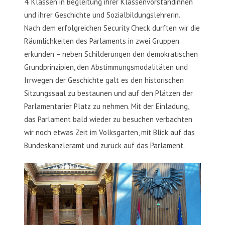
4. Klassen in Begleitung ihrer Klassenvorständinnen
und ihrer Geschichte und Sozialbildungslehrerin.
Nach dem erfolgreichen Security Check durften wir die
Räumlichkeiten des Parlaments in zwei Gruppen
erkunden – neben Schilderungen den demokratischen
Grundprinzipien, den Abstimmungsmodalitäten und
Irrwegen der Geschichte galt es den historischen
Sitzungssaal zu bestaunen und auf den Plätzen der
Parlamentarier Platz zu nehmen. Mit der Einladung,
das Parlament bald wieder zu besuchen verbachten
wir noch etwas Zeit im Volksgarten, mit Blick auf das
Bundeskanzleramt und zurück auf das Parlament.