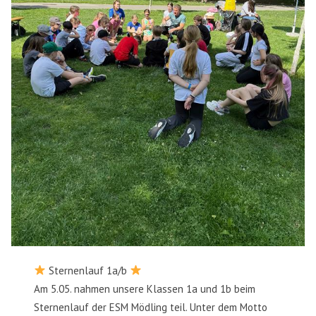
Sternenlauf 1a/b
Am 5.05. nahmen unsere Klassen 1a und 1b beim
Sternenlauf der ESM Mödling teil. Unter dem Motto