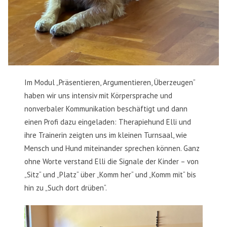
Im Modul „Präsentieren, Argumentieren, Überzeugen“
haben wir uns intensiv mit Körpersprache und
nonverbaler Kommunikation beschäftigt und dann
einen Profi dazu eingeladen: Therapiehund Elli und
ihre Trainerin zeigten uns im kleinen Turnsaal, wie
Mensch und Hund miteinander sprechen können. Ganz
ohne Worte verstand Elli die Signale der Kinder – von
„Sitz“ und „Platz“ über „Komm her“ und „Komm mit“ bis
hin zu „Such dort drüben“.