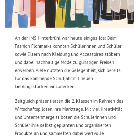
An der IMS Hinterbrühl war heute einiges los: Beim
Fashion Flohmarkt konnten Schülerinnen und Schüler
sowie Eltern nach Kleidung und Accessoires stöbern
und dabei nachhaltige Mode zu günstigen Preisen
erwerben. Viele nutzten die Gelegenheit, sich bereits
für das kommende Schuljahr mit neuen
Lieblingsstücken einzudecken.
Zeitgleich präsentierten die 2. Klassen im Rahmen des
Wirtschaftspiloten ihre Markttage. Mit viel Kreativität
und Unternehmergeist boten die Schülerinnen und
Schüler ihre selbst geplanten und organisierten
Produkte an und sammelten dabei wertvolle