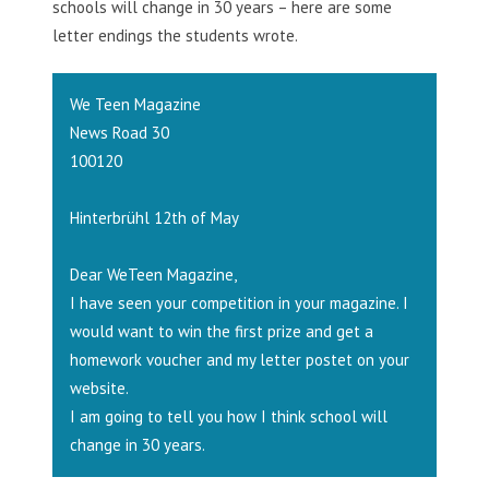
schools will change in 30 years – here are some
letter endings the students wrote.
We Teen Magazine
News Road 30
100120
Hinterbrühl 12th of May
Dear WeTeen Magazine,
I have seen your competition in your magazine. I
would want to win the first prize and get a
homework voucher and my letter postet on your
website.
I am going to tell you how I think school will
change in 30 years.