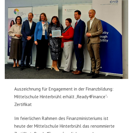
Auszeichnung für Engagement in der Finanzbildung:
Mittelschule Hinterbrühl erhält „Ready4Finance“-
Zertifikat
Im feierlichen Rahmen des Finanzministeriums ist
heute der Mittelschule Hinterbrühl das renommierte