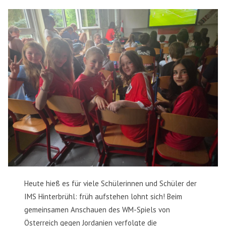
Heute hieß es für viele Schülerinnen und Schüler der
IMS Hinterbrühl: früh aufstehen lohnt sich! Beim
gemeinsamen Anschauen des WM-Spiels von
Österreich gegen Jordanien verfolgte die