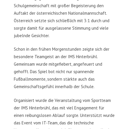
Schulgemeinschaft mit großer Begeisterung den
Auftakt der österreichischen Nationalmannschaft.
Österreich setzte sich schließlich mit 3:1 durch und
sorgte damit für ausgelassene Stimmung und viele
jubelnde Gesichter.
Schon in den frühen Morgenstunden zeigte sich der
besondere Teamgeist an der IMS Hinterbrühl.
Gemeinsam wurde mitgefiebert, angefeuert und
gehofft. Das Spiel bot nicht nur spannende
Fußballmomente, sondern stärkte auch das
Gemeinschaftsgefühl innerhalb der Schule.
Organisiert wurde die Veranstaltung vom Sportteam
der IMS Hinterbrühl, das mit viel Engagement für
einen reibungslosen Ablauf sorgte. Unterstützt wurde
das Event vom IT-Team, das die technische