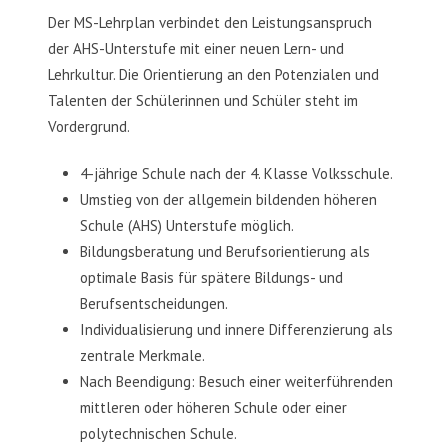
Der MS-Lehrplan verbindet den Leistungsanspruch
der AHS-Unterstufe mit einer neuen Lern- und
Lehrkultur. Die Orientierung an den Potenzialen und
Talenten der Schülerinnen und Schüler steht im
Vordergrund.
4-jährige Schule nach der 4. Klasse Volksschule.
Umstieg von der allgemein bildenden höheren
Schule (AHS) Unterstufe möglich.
Bildungsberatung und Berufsorientierung als
optimale Basis für spätere Bildungs- und
Berufsentscheidungen.
Individualisierung und innere Differenzierung als
zentrale Merkmale.
Nach Beendigung: Besuch einer weiterführenden
mittleren oder höheren Schule oder einer
polytechnischen Schule.