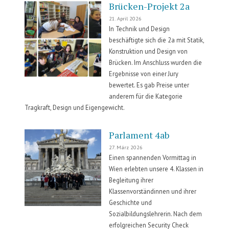
Brücken-Projekt 2a
21. April 2026
In Technik und Design
beschäftigte sich die 2a mit Statik,
Konstruktion und Design von
Brücken. Im Anschluss wurden die
Ergebnisse von einer Jury
bewertet. Es gab Preise unter
anderem für die Kategorie
Tragkraft, Design und Eigengewicht.
Parlament 4ab
27. März 2026
Einen spannenden Vormittag in
Wien erlebten unsere 4. Klassen in
Begleitung ihrer
Klassenvorständinnen und ihrer
Geschichte und
Sozialbildungslehrerin. Nach dem
erfolgreichen Security Check