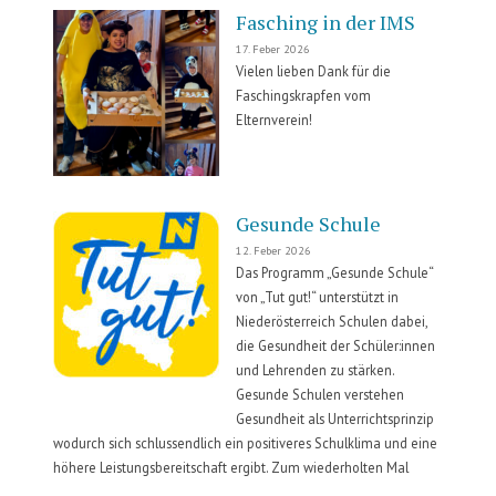
Fasching in der IMS
17. Feber 2026
Vielen lieben Dank für die
Faschingskrapfen vom
Elternverein!
Gesunde Schule
12. Feber 2026
Das Programm „Gesunde Schule“
von „Tut gut!“ unterstützt in
Niederösterreich Schulen dabei,
die Gesundheit der Schüler:innen
und Lehrenden zu stärken.
Gesunde Schulen verstehen
Gesundheit als Unterrichtsprinzip
wodurch sich schlussendlich ein positiveres Schulklima und eine
höhere Leistungsbereitschaft ergibt. Zum wiederholten Mal