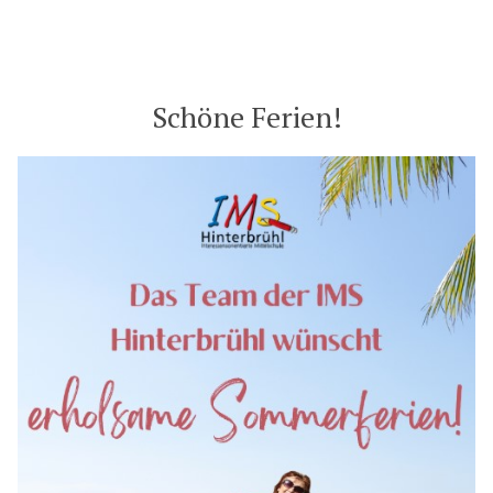
in
Schöne Ferien!