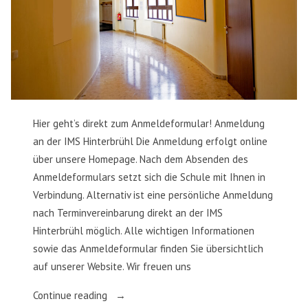
Hier geht’s direkt zum Anmeldeformular! Anmeldung
an der IMS Hinterbrühl Die Anmeldung erfolgt online
über unsere Homepage. Nach dem Absenden des
Anmeldeformulars setzt sich die Schule mit Ihnen in
Verbindung. Alternativ ist eine persönliche Anmeldung
nach Terminvereinbarung direkt an der IMS
Hinterbrühl möglich. Alle wichtigen Informationen
sowie das Anmeldeformular finden Sie übersichtlich
auf unserer Website. Wir freuen uns
„Anmeldung
Continue reading