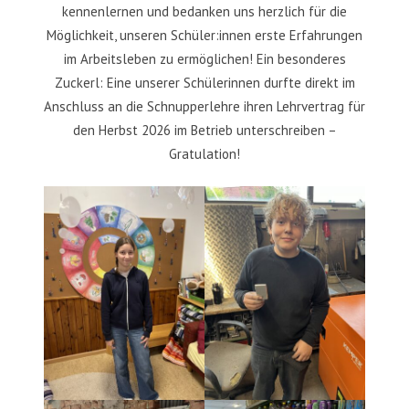
kennenlernen und bedanken uns herzlich für die
Möglichkeit, unseren Schüler:innen erste Erfahrungen
im Arbeitsleben zu ermöglichen! Ein besonderes
Zuckerl: Eine unserer Schülerinnen durfte direkt im
Anschluss an die Schnupperlehre ihren Lehrvertrag für
den Herbst 2026 im Betrieb unterschreiben –
Gratulation!