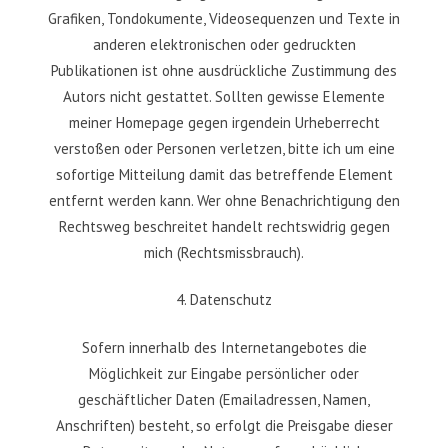
Grafiken, Tondokumente, Videosequenzen und Texte in
anderen elektronischen oder gedruckten
Publikationen ist ohne ausdrückliche Zustimmung des
Autors nicht gestattet. Sollten gewisse Elemente
meiner Homepage gegen irgendein Urheberrecht
verstoßen oder Personen verletzen, bitte ich um eine
sofortige Mitteilung damit das betreffende Element
entfernt werden kann. Wer ohne Benachrichtigung den
Rechtsweg beschreitet handelt rechtswidrig gegen
mich (Rechtsmissbrauch).
4. Datenschutz
Sofern innerhalb des Internetangebotes die
Möglichkeit zur Eingabe persönlicher oder
geschäftlicher Daten (Emailadressen, Namen,
Anschriften) besteht, so erfolgt die Preisgabe dieser