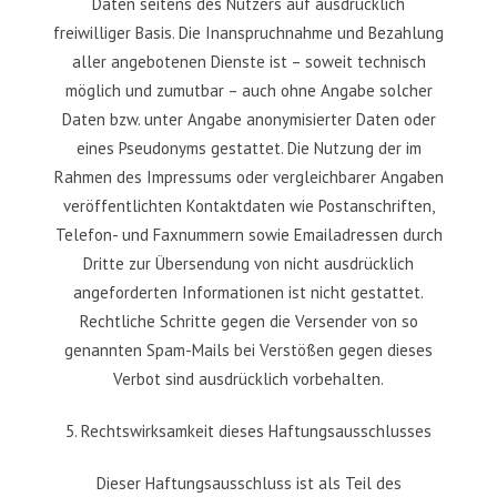
Daten seitens des Nutzers auf ausdrücklich
freiwilliger Basis. Die Inanspruchnahme und Bezahlung
aller angebotenen Dienste ist – soweit technisch
möglich und zumutbar – auch ohne Angabe solcher
Daten bzw. unter Angabe anonymisierter Daten oder
eines Pseudonyms gestattet. Die Nutzung der im
Rahmen des Impressums oder vergleichbarer Angaben
veröffentlichten Kontaktdaten wie Postanschriften,
Telefon- und Faxnummern sowie Emailadressen durch
Dritte zur Übersendung von nicht ausdrücklich
angeforderten Informationen ist nicht gestattet.
Rechtliche Schritte gegen die Versender von so
genannten Spam-Mails bei Verstößen gegen dieses
Verbot sind ausdrücklich vorbehalten.
5. Rechtswirksamkeit dieses Haftungsausschlusses
Dieser Haftungsausschluss ist als Teil des