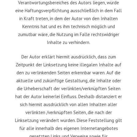
Verantwortungsbereiches des Autors liegen, würde
eine Haftungsverpflichtung ausschließlich in dem Fall
in Kraft treten, in dem der Autor von den Inhalten
Kenntnis hat und es ihm technisch möglich und
zumutbar wäre, die Nutzung im Falle rechtswidriger
Inhalte zu verhindern.
Der Autor erklärt hiermit ausdrücklich, dass zum
Zeitpunkt der Linksetzung keine illegalen Inhalte auf
den zu verlinkenden Seiten erkennbar waren. Auf die
aktuelle und zukünftige Gestaltung, die Inhalte oder
die Urheberschaft der verlinkten/verknüpften Seiten
hat der Autor keinerlei Einfluss. Deshalb distanziert er
sich hiermit ausdrücklich von allen Inhalten aller
verlinkten /verknüpften Seiten, die nach der
Linksetzung verändert wurden. Diese Feststellung gilt
für alle innerhalb des eigenen Internetangebotes
gesetzten Links und Verweise sowie für