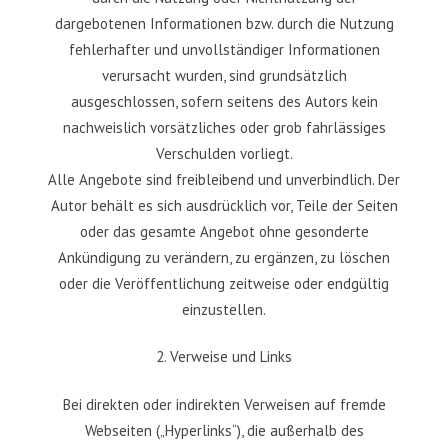
dargebotenen Informationen bzw. durch die Nutzung
fehlerhafter und unvollständiger Informationen
verursacht wurden, sind grundsätzlich
ausgeschlossen, sofern seitens des Autors kein
nachweislich vorsätzliches oder grob fahrlässiges
Verschulden vorliegt.
Alle Angebote sind freibleibend und unverbindlich. Der
Autor behält es sich ausdrücklich vor, Teile der Seiten
oder das gesamte Angebot ohne gesonderte
Ankündigung zu verändern, zu ergänzen, zu löschen
oder die Veröffentlichung zeitweise oder endgültig
einzustellen.
2. Verweise und Links
Bei direkten oder indirekten Verweisen auf fremde
Webseiten („Hyperlinks“), die außerhalb des