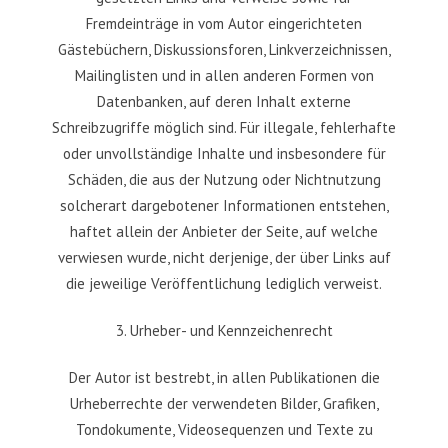
Fremdeinträge in vom Autor eingerichteten
Gästebüchern, Diskussionsforen, Linkverzeichnissen,
Mailinglisten und in allen anderen Formen von
Datenbanken, auf deren Inhalt externe
Schreibzugriffe möglich sind. Für illegale, fehlerhafte
oder unvollständige Inhalte und insbesondere für
Schäden, die aus der Nutzung oder Nichtnutzung
solcherart dargebotener Informationen entstehen,
haftet allein der Anbieter der Seite, auf welche
verwiesen wurde, nicht derjenige, der über Links auf
die jeweilige Veröffentlichung lediglich verweist.
3. Urheber- und Kennzeichenrecht
Der Autor ist bestrebt, in allen Publikationen die
Urheberrechte der verwendeten Bilder, Grafiken,
Tondokumente, Videosequenzen und Texte zu