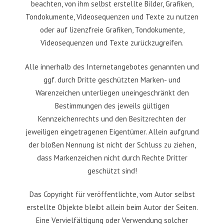
beachten, von ihm selbst erstellte Bilder, Grafiken,
Tondokumente, Videosequenzen und Texte zu nutzen
oder auf lizenzfreie Grafiken, Tondokumente,
Videosequenzen und Texte zurückzugreifen.
Alle innerhalb des Internetangebotes genannten und
ggf. durch Dritte geschützten Marken- und
Warenzeichen unterliegen uneingeschränkt den
Bestimmungen des jeweils gültigen
Kennzeichenrechts und den Besitzrechten der
jeweiligen eingetragenen Eigentümer. Allein aufgrund
der bloßen Nennung ist nicht der Schluss zu ziehen,
dass Markenzeichen nicht durch Rechte Dritter
geschützt sind!
Das Copyright für veröffentlichte, vom Autor selbst
erstellte Objekte bleibt allein beim Autor der Seiten.
Eine Vervielfältigung oder Verwendung solcher