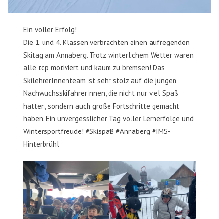
Ein voller Erfolg!
Die 1. und 4. Klassen verbrachten einen aufregenden
Skitag am Annaberg. Trotz winterlichem Wetter waren
alle top motiviert und kaum zu bremsen! Das
SkilehrerInnenteam ist sehr stolz auf die jungen
NachwuchsskifahrerInnen, die nicht nur viel Spaß
hatten, sondern auch große Fortschritte gemacht
haben. Ein unvergesslicher Tag voller Lernerfolge und
Wintersportfreude! #Skispaß #Annaberg #IMS-
Hinterbrühl