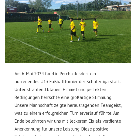
Am 6. Mai 2024 fand in Perchtoldsdorf ein
aufregendes U13 Fußballturnier der Schülerliga statt.
Unter strahlend blauem Himmel und perfekten
Bedingungen herrschte eine großartige Stimmung.
Unsere Mannschaft zeigte herausragenden Teamgeist,
was zu einem erfolgreichen Turnierverlauf führte. Am
Ende belohnten wir uns mit leckerem Eis als verdiente
Anerkennung für unsere Leistung. Diese positive