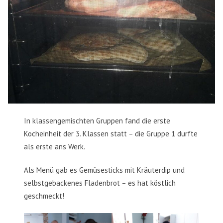
In klassengemischten Gruppen fand die erste
Kocheinheit der 3. Klassen statt – die Gruppe 1 durfte
als erste ans Werk.
Als Menü gab es Gemüsesticks mit Kräuterdip und
selbstgebackenes Fladenbrot – es hat köstlich
geschmeckt!