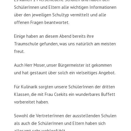
SchülerInnen und Eltern alle wichtigen Informationen
über den jeweiligen Schultyp vermittelt und alle
offenen Fragen beantwortet.
Einige haben an diesem Abend bereits ihre
Traumschule gefunden, was uns natürlich am meisten
freut.
Auch Herr Moser, unser Bürgermeister ist gekommen
und hat gestaunt über solch ein vielseitiges Angebot.
Für Kulinarik sorgten unsere SchülerInnen der dritten
Klassen, die mit Frau Csekits ein wunderbares Buffett
vorbereitet haben.
Sowohl die VertreterInnen der ausstellenden Schulen
als auch die SchülerInnen und Eltern haben sich
allesamt sehr wohlgefühlt.