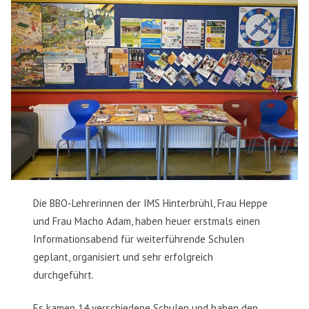
Die BBO-Lehrerinnen der IMS Hinterbrühl, Frau Heppe
und Frau Macho Adam, haben heuer erstmals einen
Informationsabend für weiterführende Schulen
geplant, organisiert und sehr erfolgreich
durchgeführt.
Es kamen 14 verschiedene Schulen und haben den