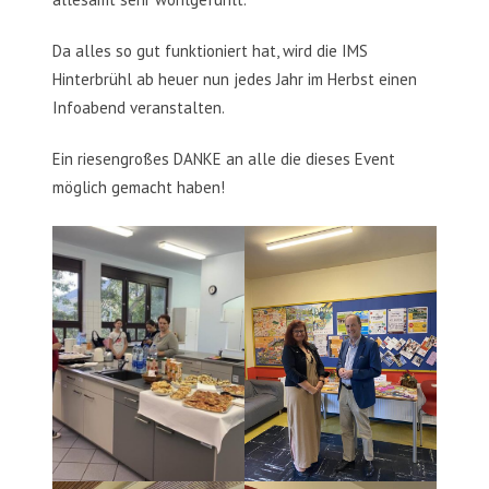
Da alles so gut funktioniert hat, wird die IMS
Hinterbrühl ab heuer nun jedes Jahr im Herbst einen
Infoabend veranstalten.
Ein riesengroßes DANKE an alle die dieses Event
möglich gemacht haben!