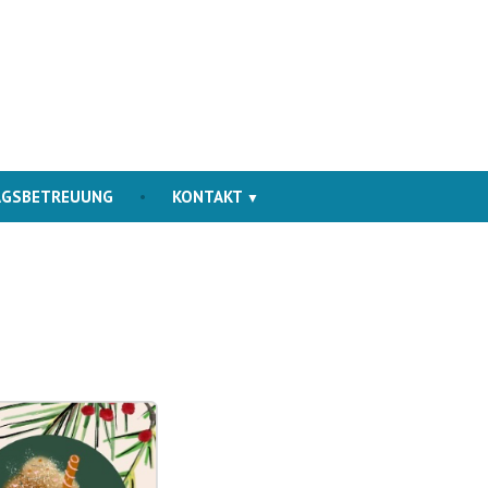
AGSBETREUUNG
KONTAKT