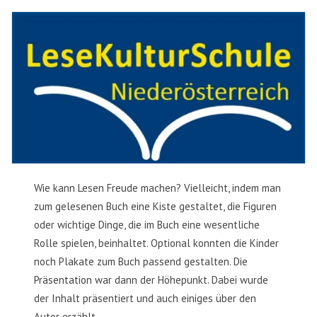
Wie kann Lesen Freude machen? Vielleicht, indem man
zum gelesenen Buch eine Kiste gestaltet, die Figuren
oder wichtige Dinge, die im Buch eine wesentliche
Rolle spielen, beinhaltet. Optional konnten die Kinder
noch Plakate zum Buch passend gestalten. Die
Präsentation war dann der Höhepunkt. Dabei wurde
der Inhalt präsentiert und auch einiges über den
Autor erzählt.