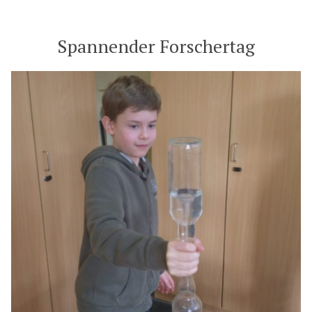
Spannender Forschertag