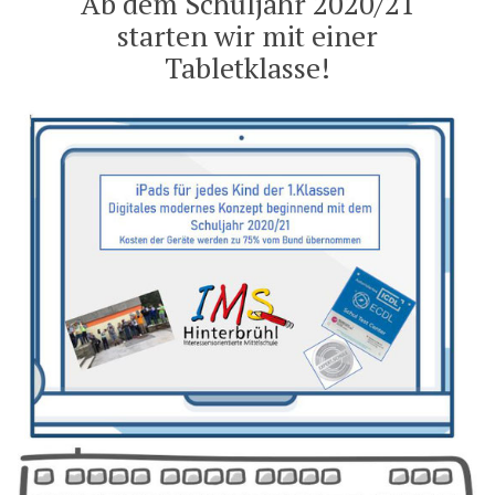
Ab dem Schuljahr 2020/21
starten wir mit einer
Tabletklasse!