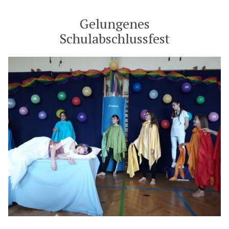
Gelungenes
Schulabschlussfest