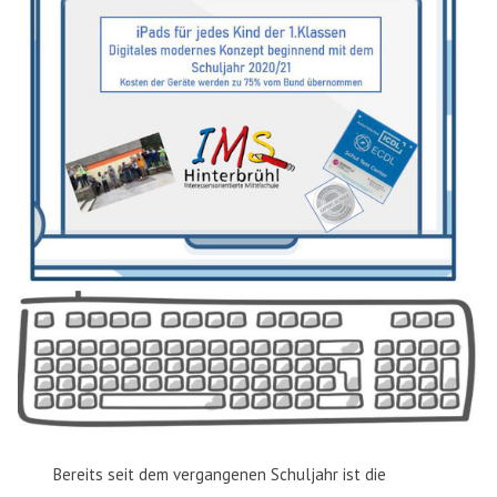
Bereits seit dem vergangenen Schuljahr ist die