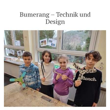
Bumerang – Technik und
Design