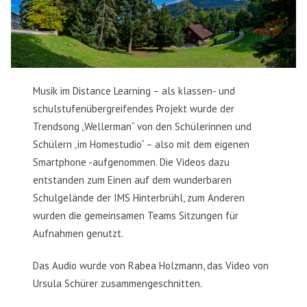
Musik im Distance Learning – als klassen- und
schulstufenübergreifendes Projekt wurde der
Trendsong „Wellerman“ von den Schülerinnen und
Schülern „im Homestudio“ – also mit dem eigenen
Smartphone -aufgenommen. Die Videos dazu
entstanden zum Einen auf dem wunderbaren
Schulgelände der IMS Hinterbrühl, zum Anderen
wurden die gemeinsamen Teams Sitzungen für
Aufnahmen genutzt.
Das Audio wurde von Rabea Holzmann, das Video von
Ursula Schürer zusammengeschnitten.