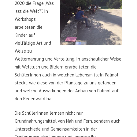
2020 die Frage „Was
isst die Welt?“. In
Workshops
arbeiteten die
Kinder auf
vielfältige Art und
Weise zu
Welternährung und Verteilung. In anschaulicher Weise
mit Welttuch und Bildern erarbeiteten die
SchülerInnen auch in welchen Lebensmitteln Palmöl
steckt, wie diese von der Plantage zu uns gelangen
und welche Auswirkungen der Anbau von Palmöl auf
den Regenwald hat.
Die SchülerInnen lernten nicht nur
Grundnahrungsmittel von Nah und Fern, sondern auch
Unterschiede und Gemeinsamkeiten in der
Ernährungsweise kennen und konnten ihr