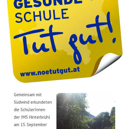
Gemeinsam mit
Südwind erkundeten
die SchülerInnen
der IMS Hinterbrühl
am 15. September