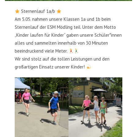
Sternenlauf 1a/b
Am 5.05. nahmen unsere Klassen 1a und 1b beim
Sternenlauf der ESM Mödling teil. Unter dem Motto
„Kinder laufen für Kinder“ gaben unsere Schüler*innen
alles und sammelten innerhalb von 30 Minuten
beeindruckend viele Meter.
Wir sind stolz auf die tollen Leistungen und den
großartigen Einsatz unserer Kinder!