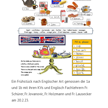
Ein Frühstück nach Englischer Art genossen die 1a
und 1b mit ihren KVs und Englisch Fachlehrern Fr.
Schürer, Fr. Jovanovic, Fr. Holzmann und Fr. Lausecker
am 20.2.23.