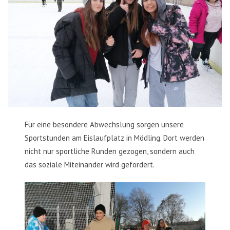
Für eine besondere Abwechslung sorgen unsere
Sportstunden am Eislaufplatz in Mödling. Dort werden
nicht nur sportliche Runden gezogen, sondern auch
das soziale Miteinander wird gefördert.