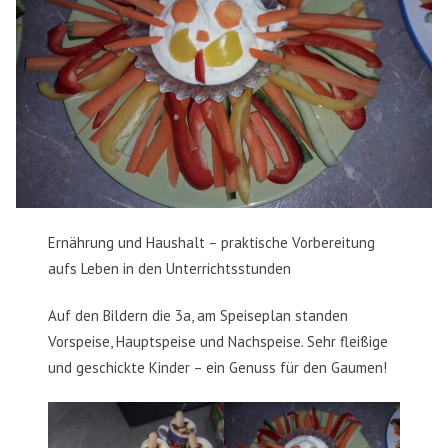
Ernährung und Haushalt – praktische Vorbereitung
aufs Leben in den Unterrichtsstunden
Auf den Bildern die 3a, am Speiseplan standen
Vorspeise, Hauptspeise und Nachspeise. Sehr fleißige
und geschickte Kinder – ein Genuss für den Gaumen!